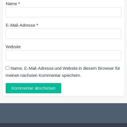
Name
*
E-Mail-Adresse
*
Website
Name, E-Mail-Adresse und Website in diesem Browser für
meinen nächsten Kommentar speichern.