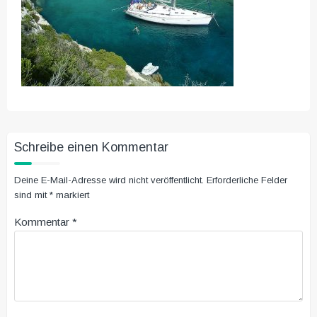
Schreibe einen Kommentar
Deine E-Mail-Adresse wird nicht veröffentlicht.
Erforderliche Felder
sind mit
*
markiert
Kommentar
*