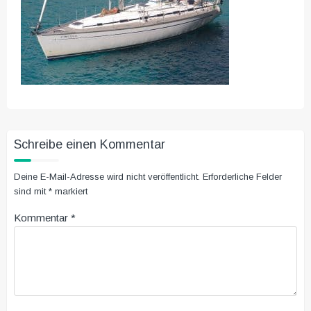
Schreibe einen Kommentar
Deine E-Mail-Adresse wird nicht veröffentlicht.
Erforderliche Felder
sind mit
*
markiert
Kommentar
*