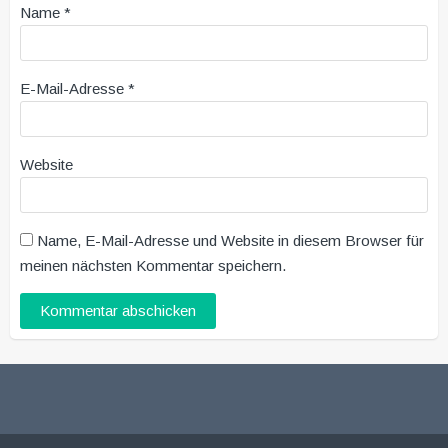
Name
*
E-Mail-Adresse
*
Website
Name, E-Mail-Adresse und Website in diesem Browser für
meinen nächsten Kommentar speichern.