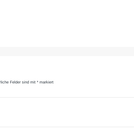
rliche Felder sind mit
*
markiert