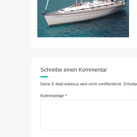
Schreibe einen Kommentar
Deine E-Mail-Adresse wird nicht veröffentlicht.
Erforde
Kommentar
*