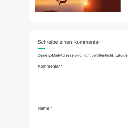
Schreibe einen Kommentar
Deine E-Mail-Adresse wird nicht veröffentlicht.
Erforde
Kommentar
*
Name
*