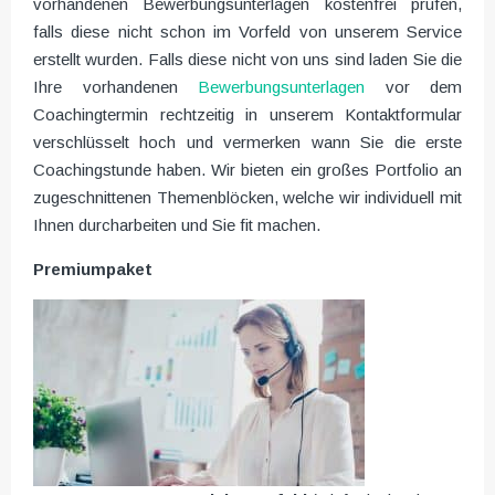
vorhandenen Bewerbungsunterlagen kostenfrei prüfen,
falls diese nicht schon im Vorfeld von unserem Service
erstellt wurden. Falls diese nicht von uns sind laden Sie die
Ihre vorhandenen
Bewerbungsunterlagen
vor dem
Coachingtermin rechtzeitig in unserem Kontaktformular
verschlüsselt hoch und vermerken wann Sie die erste
Coachingstunde haben. Wir bieten ein großes Portfolio an
zugeschnittenen Themenblöcken, welche wir individuell mit
Ihnen durcharbeiten und Sie fit machen.
Premiumpaket